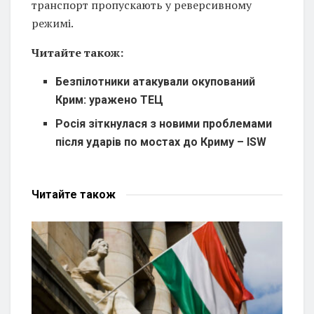
транспорт пропускають у реверсивному
режимі.
Читайте також:
Безпілотники атакували окупований
Крим: уражено ТЕЦ
Росія зіткнулася з новими проблемами
після ударів по мостах до Криму – ISW
Читайте
також