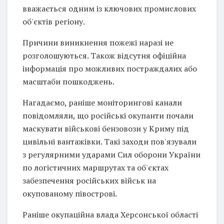
вважається одним із ключових промислових
об'єктів регіону.
Причини виникнення пожежі наразі не
розголошуються. Також відсутня офіційна
інформація про можливих постраждалих або
масштаби пошкоджень.
Нагадаємо, раніше моніторингові канали
повідомляли, що російські окупанти почали
маскувати військові бензовози у Криму під
цивільні вантажівки. Такі заходи пов'язували
з регулярними ударами Сил оборони України
по логістичних маршрутах та об'єктах
забезпечення російських військ на
окупованому півострові.
Раніше окупаційна влада Херсонської області