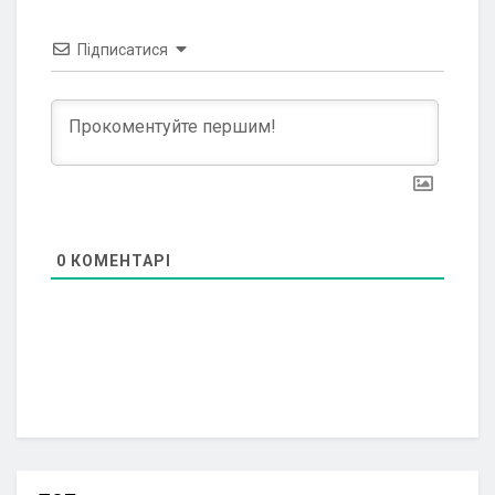
Підписатися
0
КОМЕНТАРІ