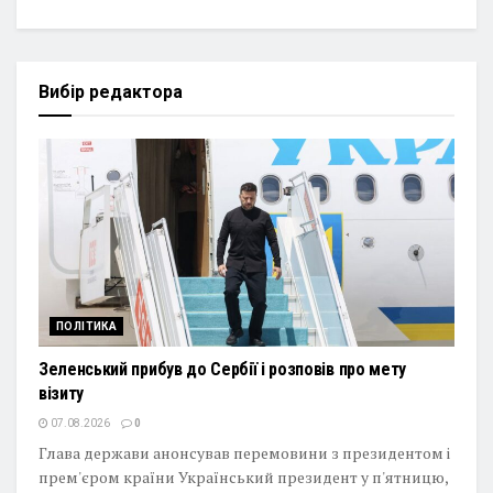
Вибір редактора
ПОЛІТИКА
Зеленський прибув до Сербії і розповів про мету
візиту
07.08.2026
0
Глава держави анонсував перемовини з президентом і
прем'єром країни Український президент у п'ятницю,