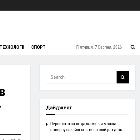
ТЕХНОЛОГІЇ
СПОРТ
П’ятниця, 7 Серпня, 2026
в
-
Дайджест
Переплата за податками: чи можна
повернути зайві кошти на свій рахунок