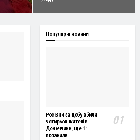
Популярні новини
Росіяни за добу вбили
чотирьох жителів
Донеччини, ще 11
поранили