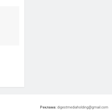
Реклама:
digestmediaholding@gmail.com