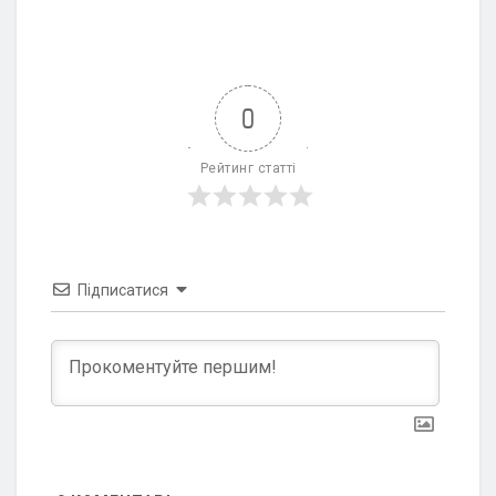
0
Рейтинг статті
Підписатися