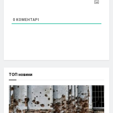
0
КОМЕНТАРІ
ТОП новини