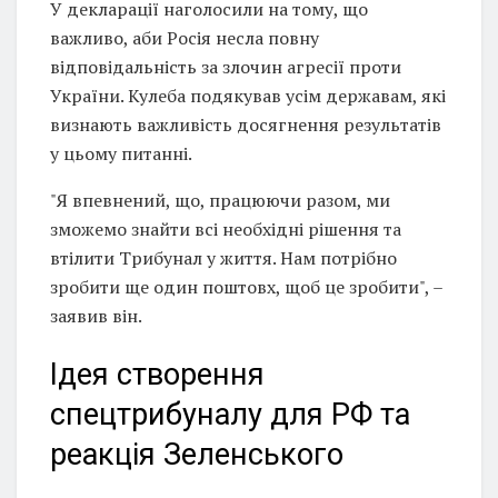
У декларації наголосили на тому, що
важливо, аби Росія несла повну
відповідальність за злочин агресії проти
України. Кулеба подякував усім державам, які
визнають важливість досягнення результатів
у цьому питанні.
"Я впевнений, що, працюючи разом, ми
зможемо знайти всі необхідні рішення та
втілити Трибунал у життя. Нам потрібно
зробити ще один поштовх, щоб це зробити", –
заявив він.
Ідея створення
спецтрибуналу для РФ та
реакція Зеленського