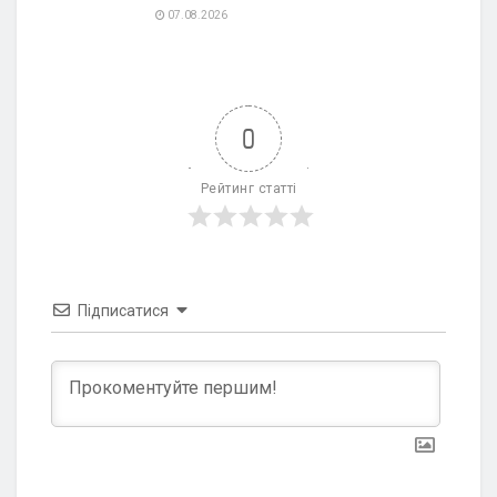
07.08.2026
0
Рейтинг статті
Підписатися