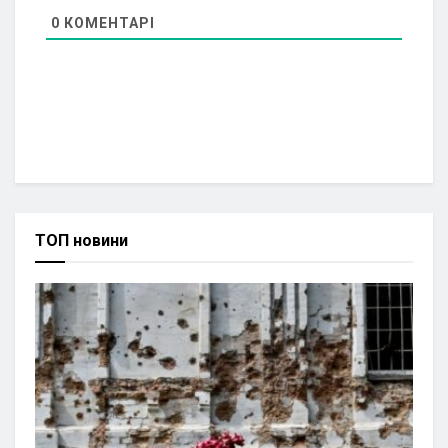
0
КОМЕНТАРІ
ТОП новини