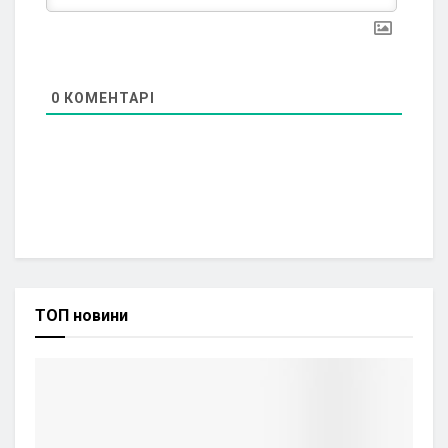
0
КОМЕНТАРІ
ТОП новини