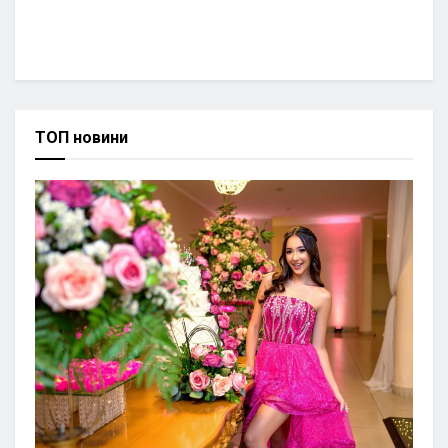
ТОП новини