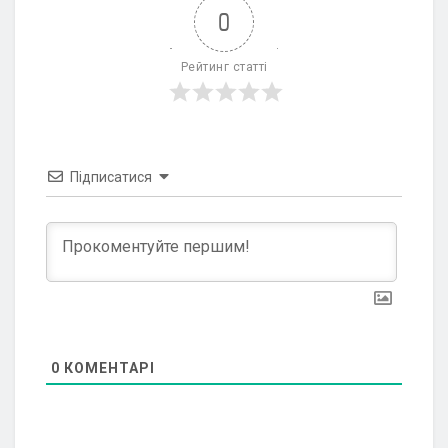
0
Рейтинг статті
Підписатися
0
КОМЕНТАРІ