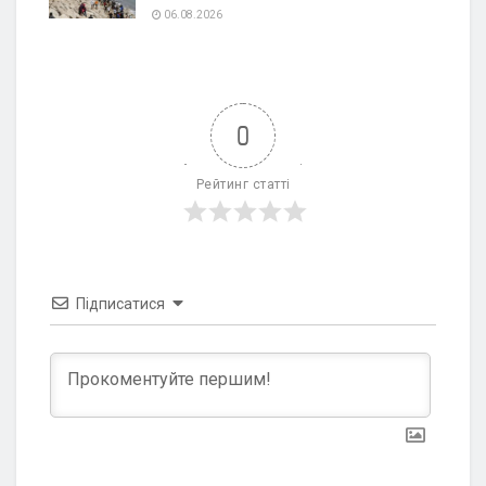
06.08.2026
0
Рейтинг статті
Підписатися