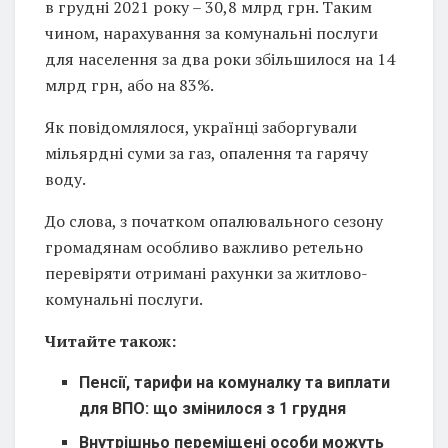
в грудні 2021 року – 30,8 млрд грн. Таким
чином, нарахування за комунальні послуги
для населення за два роки збільшилося на 14
млрд грн, або на 83%.
Як повідомлялося, українці заборгували
мільярдні суми за газ, опалення та гарячу
воду.
До слова, з початком опалювального сезону
громадянам особливо важливо ретельно
перевіряти отримані рахунки за житлово-
комунальні послуги.
Читайте також:
Пенсії, тарифи на комуналку та виплати
для ВПО: що змінилося з 1 грудня
Внутрішньо переміщені особи можуть