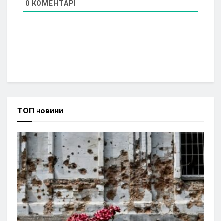
0
КОМЕНТАРІ
ТОП новини