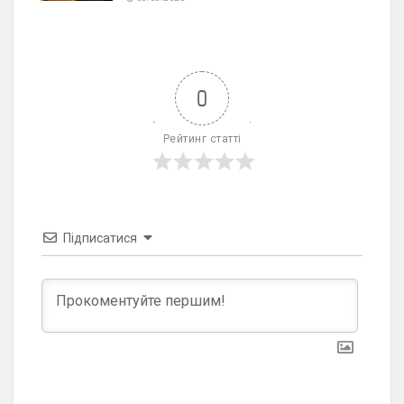
0
Рейтинг статті
Підписатися