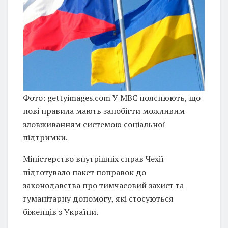
Фото: gettyimages.com У МВС пояснюють, що
нові правила мають запобігти можливим
зловживанням системою соціальної
підтримки.
Міністерство внутрішніх справ Чехії
підготувало пакет поправок до
законодавства про тимчасовий захист та
гуманітарну допомогу, які стосуються
біженців з України.