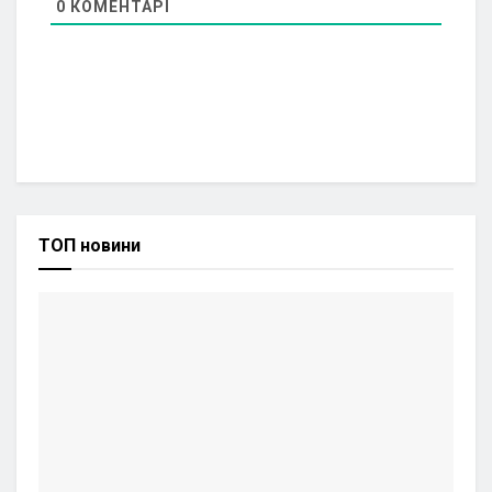
0
КОМЕНТАРІ
ТОП новини