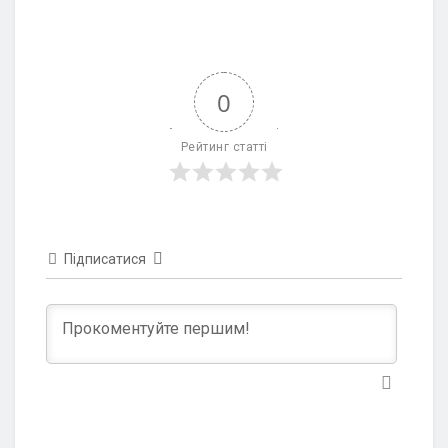
0
Рейтинг статті
Підписатися