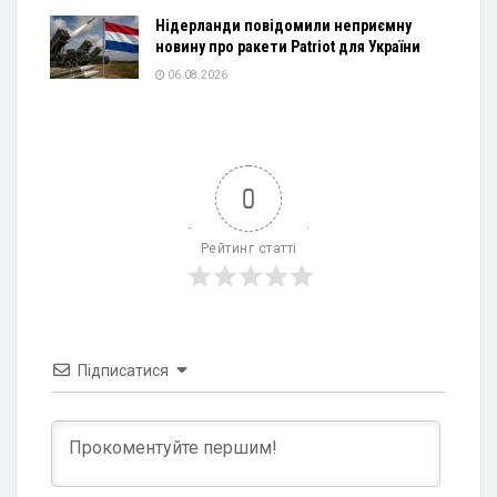
Нідерланди повідомили неприємну
новину про ракети Patriot для України
06.08.2026
0
Рейтинг статті
Підписатися