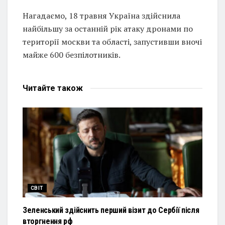
Нагадаємо, 18 травня Україна здійснила
найбільшу за останній рік атаку дронами по
території москви та області, запустивши вночі
майже 600 безпілотників.
Читайте
також
СВІТ
Зеленський здійснить перший візит до Сербії після
вторгнення рф