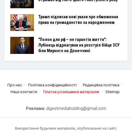
Трамп підписав нові укази про обмеження
права на громадянство за народженням
"Полон для рф – не гарантія життя":
Лубінець відреагував на розстріл бійця ЗСУ
біля Мирного на Донеччині
Про нас
Політика конфіденційності
Редакційна політика
Наші контакти
Платне розміщення матеріалів
Sitemap
Реклама:
digestmediaholding@gmail.com
Використання будь-яких матеріалів, опублікованих на сайті,