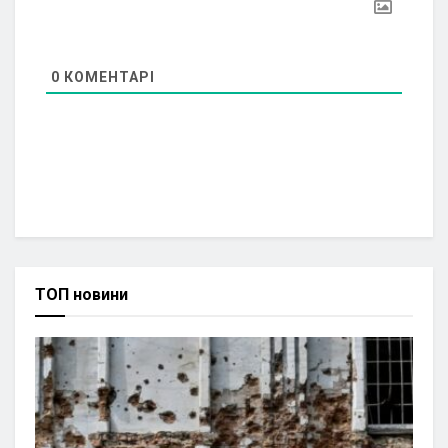
0
КОМЕНТАРІ
ТОП новини