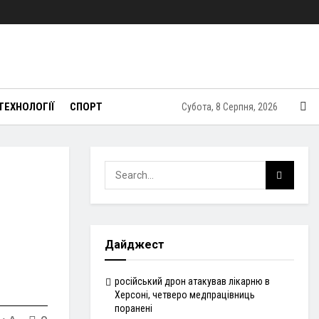
ТЕХНОЛОГІЇ
СПОРТ
Субота, 8 Серпня, 2026
Дайджест
російський дрон атакував лікарню в
Херсоні, четверо медпрацівниць
поранені