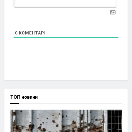
0
КОМЕНТАРІ
ТОП новини