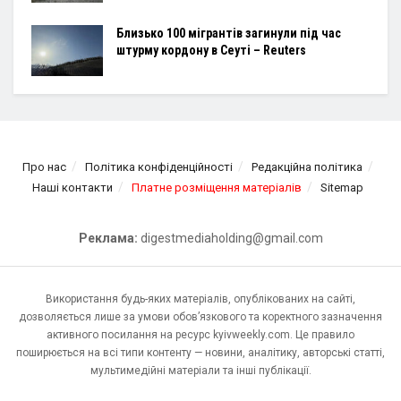
Близько 100 мігрантів загинули під час
штурму кордону в Сеуті – Reuters
Про нас
Політика конфіденційності
Редакційна політика
Наші контакти
Платне розміщення матеріалів
Sitemap
Реклама:
digestmediaholding@gmail.com
Використання будь-яких матеріалів, опублікованих на сайті,
дозволяється лише за умови обов’язкового та коректного зазначення
активного посилання на ресурс kyivweekly.com. Це правило
поширюється на всі типи контенту — новини, аналітику, авторські статті,
мультимедійні матеріали та інші публікації.