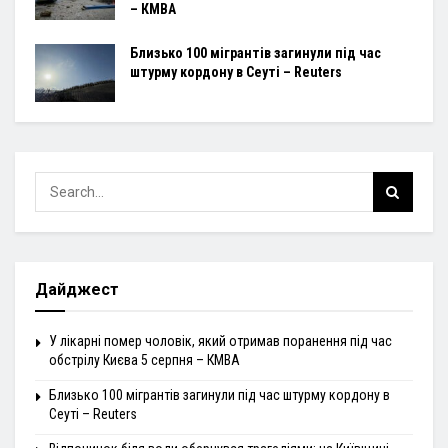
– КМВА
Близько 100 мігрантів загинули під час
штурму кордону в Сеуті – Reuters
Дайджест
У лікарні помер чоловік, який отримав поранення під час
обстрілу Києва 5 серпня – КМВА
Близько 100 мігрантів загинули під час штурму кордону в
Сеуті – Reuters