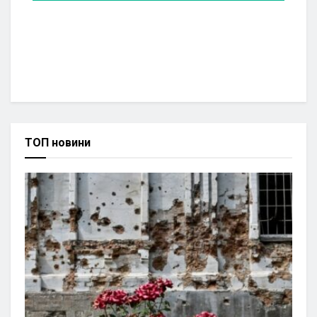
ТОП новини