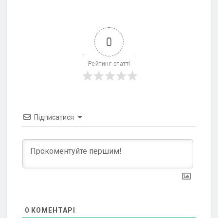
0
Рейтинг статті
Підписатися
0
КОМЕНТАРІ