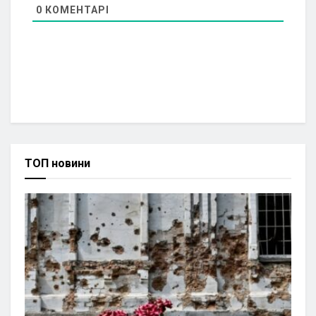
0
КОМЕНТАРІ
ТОП новини