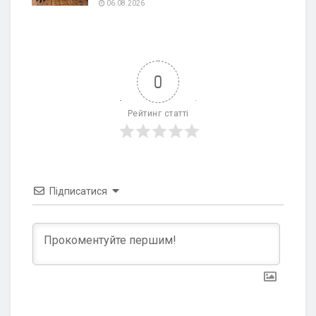
06.08.2026
0
Рейтинг статті
Підписатися