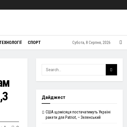
ТЕХНОЛОГІЇ
СПОРТ
Субота, 8 Серпня, 2026
ам
,3
Дайджест
США щомісяця постачатимуть Україні
ракети для Patriot, – Зеленський