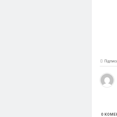
Підпис
0
КОМЕ