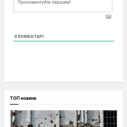
0
КОМЕНТАРІ
ТОП новини