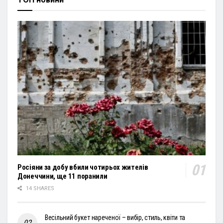
Росіяни за добу вбили чотирьох жителів
Донеччини, ще 11 поранили
14 SHARES
Весільний букет нареченої – вибір, стиль, квіти та