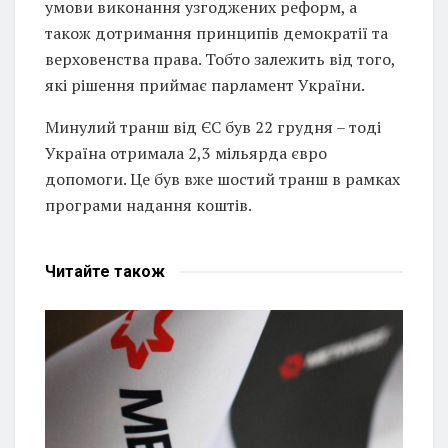
умови виконання узгоджених реформ, а
також дотримання принципів демократії та
верховенства права. Тобто залежить від того,
які рішення приймає парламент України.
Минулий транш від ЄС був 22 грудня – тоді
Україна отримала 2,3 мільярда євро
допомоги. Це був вже шостий транш в рамках
програми надання коштів.
Читайте
також