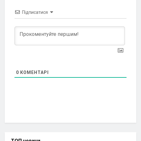
Підписатися
0
КОМЕНТАРІ
ТОП новини