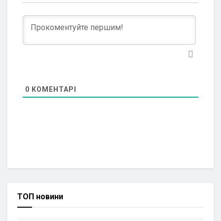
0
КОМЕНТАРІ
ТОП новини