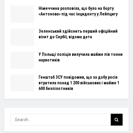
Німеччина розповіла, що було на борту
«Антонова» під час інциденту у Лейпцигу
Зеленський здійснить перший офіційний
візит до Сербії, відома дата
У Польщі поліція вилучила майже пів тонни
наркотиків
Генштаб ЗСУ повідомив, що за добу росія
втратила понад 1 200 військових і майже 1
600 безпілотників