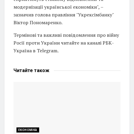
модернізації української економіки", –
зазначив голова правління "Укрексімбанку"
Віктор Пономаренко.
Термінові та важливі повідомлення про війну
Росії проти України читайте на каналі РБК-
Україна в Telegram.
Читайте
також
ЕКОНОМІКА