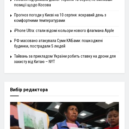
позиції щодо Косова
Прогноз погоди у Києві на 10 серпня: яскравий день з
комфортними температурами
iPhone Ultra: стали відомі кольори нового флагмана Apple
РФ масовано атакувала Суми КАБами: пошкоджені
будинки, пострадали 5 людей
Тайвань за прикладом України робить ставку на дрони для
захисту від Китаю – NYT
Вибір редактора