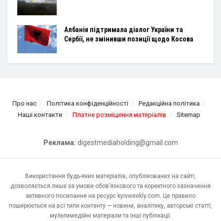
Албанія підтримала діалог України та
Сербії, не змінивши позиції щодо Косова
Про нас
Політика конфіденційності
Редакційна політика
Наші контакти
Платне розміщення матеріалів
Sitemap
Реклама:
digestmediaholding@gmail.com
Використання будь-яких матеріалів, опублікованих на сайті,
дозволяється лише за умови обов’язкового та коректного зазначення
активного посилання на ресурс kyivweekly.com. Це правило
поширюється на всі типи контенту — новини, аналітику, авторські статті,
мультимедійні матеріали та інші публікації.