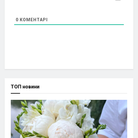
0
КОМЕНТАРІ
ТОП новини