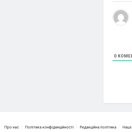
0
КОМЕ
Про нас
Політика конфіденційності
Редакційна політика
Наші