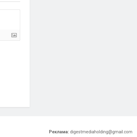
Реклама:
digestmediaholding@gmail.com