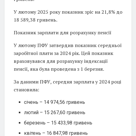
У лютому 2025 року показник зріс на 21,8% до
18 589,38 гривень.
Показник зарплати для розрахунку пенсії
У лютому ПФУ затвердив показник середньої
заробітної плати за 2024 рік. Цей показник
враховувався для розрахунку індексації
пенсії, яка була проведена з 1 березня.
За даними ПФУ, середня зарплата у 2024 році
становила:
січень – 14 974,56 гривень
лютий – 15 267,60 гривень
березень – 15 433,98 гривень
квітень – 16 847,98 гривень