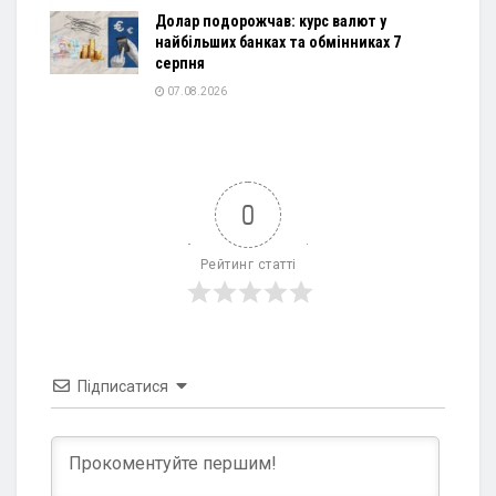
Долар подорожчав: курс валют у
найбільших банках та обмінниках 7
серпня
07.08.2026
0
Рейтинг статті
Підписатися