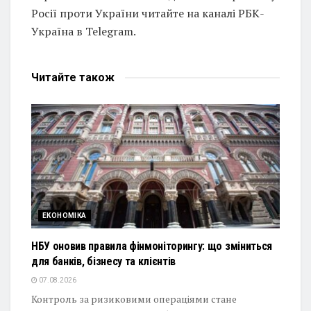
Росії проти України читайте на каналі РБК-
Україна в Telegram.
Читайте
також
ЕКОНОМІКА
НБУ оновив правила фінмоніторингу: що зміниться
для банків, бізнесу та клієнтів
07.08.2026
Контроль за ризиковими операціями стане