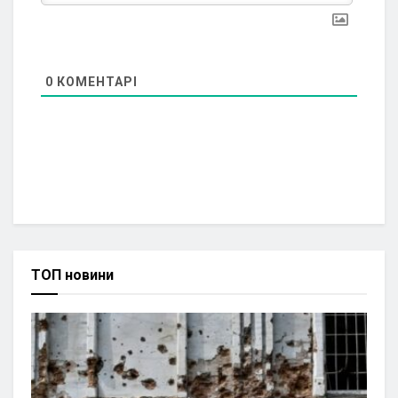
0
КОМЕНТАРІ
ТОП новини