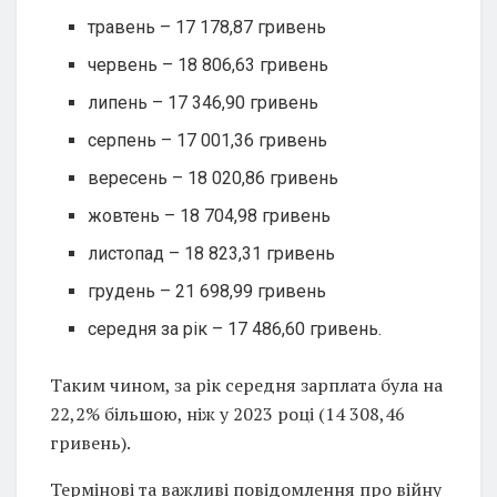
травень – 17 178,87 гривень
червень – 18 806,63 гривень
липень – 17 346,90 гривень
серпень – 17 001,36 гривень
вересень – 18 020,86 гривень
жовтень – 18 704,98 гривень
листопад – 18 823,31 гривень
грудень – 21 698,99 гривень
середня за рік – 17 486,60 гривень.
Таким чином, за рік середня зарплата була на
22,2% більшою, ніж у 2023 році (14 308,46
гривень).
Термінові та важливі повідомлення про війну