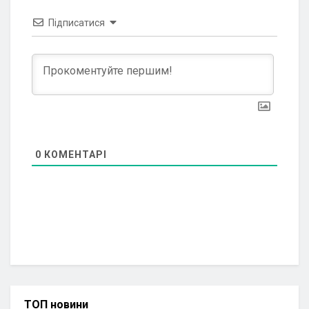
Підписатися
0
КОМЕНТАРІ
ТОП новини