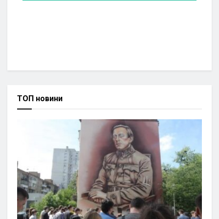
ТОП новини