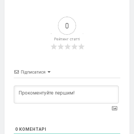
0
Рейтинг статті
Підписатися
0
КОМЕНТАРІ