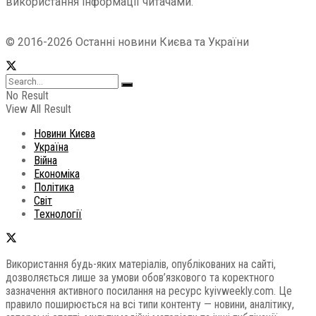
використання інформації читачами.
© 2016-2026 Останні новини Києва та України
No Result
View All Result
Новини Києва
Україна
Війна
Економіка
Політика
Світ
Технології
Використання будь-яких матеріалів, опублікованих на сайті,
дозволяється лише за умови обов’язкового та коректного
зазначення активного посилання на ресурс kyivweekly.com. Це
правило поширюється на всі типи контенту — новини, аналітику,