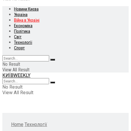
Новини Києва
Україна
Війна в Україні
Економіка
Політика
Світ
Технології
Спорт
No Result
View All Result
КИЇВWEEKLY
No Result
View All Result
Home
Технології