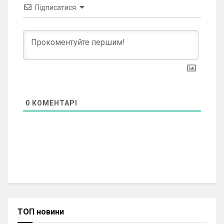
Підписатися
0
КОМЕНТАРІ
ТОП новини