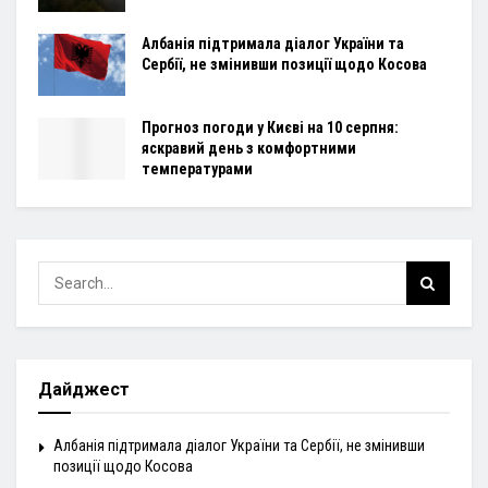
Албанія підтримала діалог України та
Сербії, не змінивши позиції щодо Косова
Прогноз погоди у Києві на 10 серпня:
яскравий день з комфортними
температурами
Дайджест
Албанія підтримала діалог України та Сербії, не змінивши
позиції щодо Косова