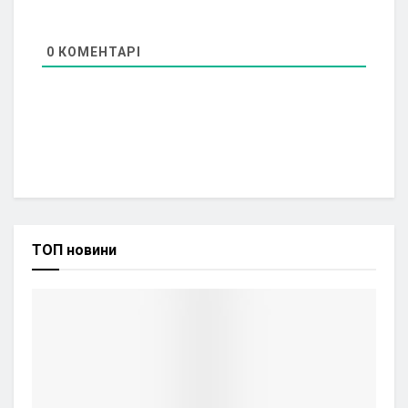
0
КОМЕНТАРІ
ТОП новини