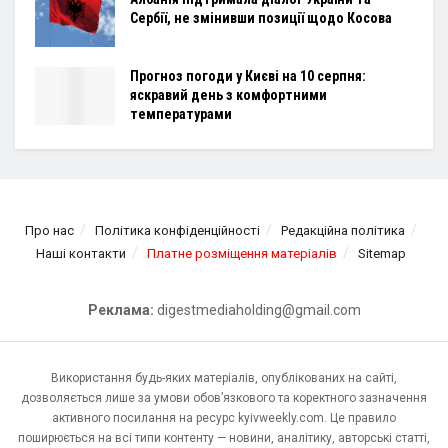
Сербії, не змінивши позиції щодо Косова
Прогноз погоди у Києві на 10 серпня:
яскравий день з комфортними
температурами
Про нас
Політика конфіденційності
Редакційна політика
Наші контакти
Платне розміщення матеріалів
Sitemap
Реклама:
digestmediaholding@gmail.com
Використання будь-яких матеріалів, опублікованих на сайті,
дозволяється лише за умови обов’язкового та коректного зазначення
активного посилання на ресурс kyivweekly.com. Це правило
поширюється на всі типи контенту — новини, аналітику, авторські статті,