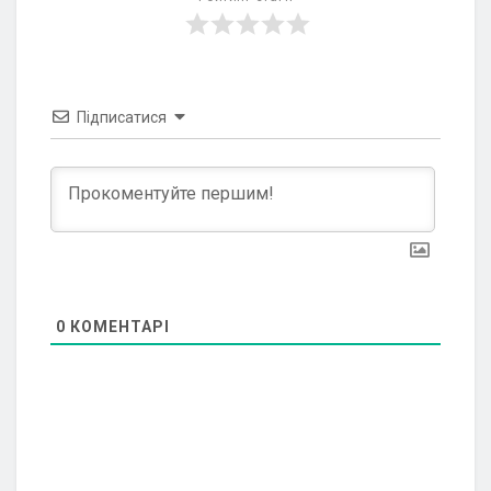
Підписатися
0
КОМЕНТАРІ