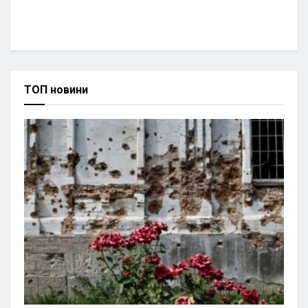
ТОП новини