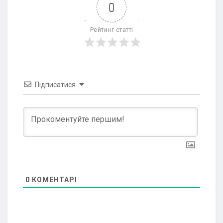
0
Рейтинг статті
Підписатися
0
КОМЕНТАРІ