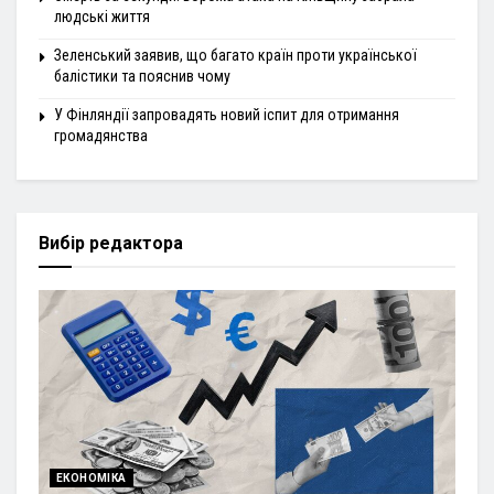
людські життя
Зеленський заявив, що багато країн проти української
балістики та пояснив чому
У Фінляндії запровадять новий іспит для отримання
громадянства
Вибір редактора
ЕКОНОМІКА