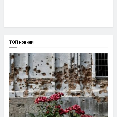
ТОП новини