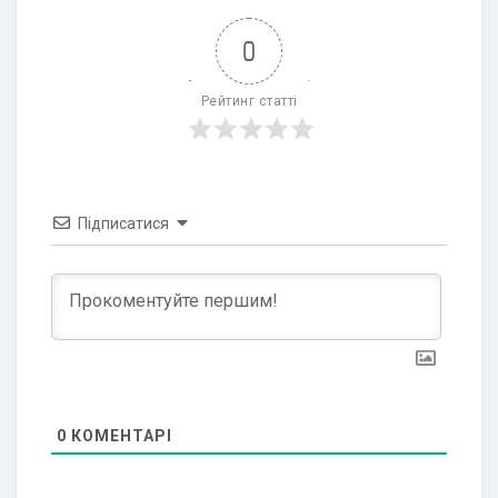
0
Рейтинг статті
Підписатися
0
КОМЕНТАРІ