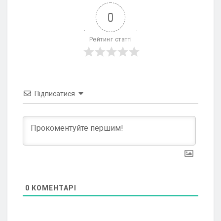
0
Рейтинг статті
Підписатися
0
КОМЕНТАРІ