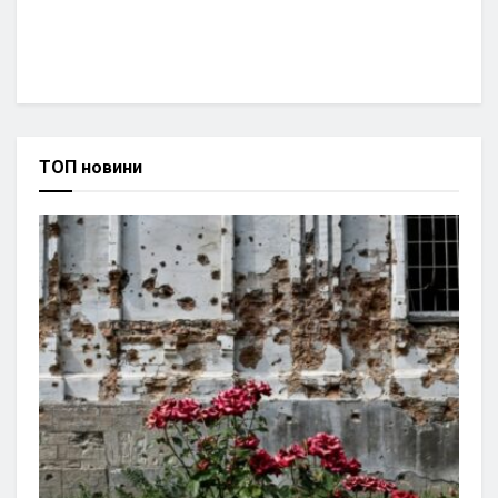
ТОП новини