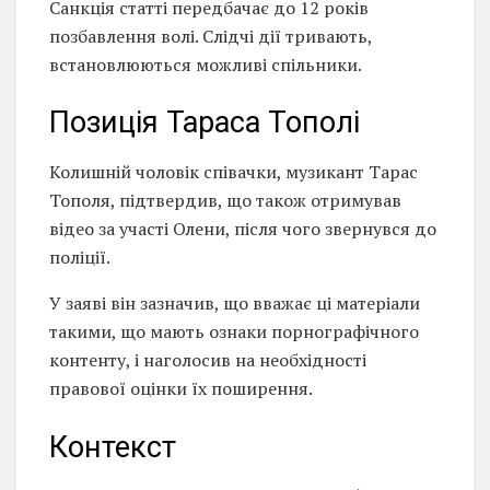
Санкція статті передбачає до 12 років
позбавлення волі. Слідчі дії тривають,
встановлюються можливі спільники.
Позиція Тараса Тополі
Колишній чоловік співачки, музикант Тарас
Тополя, підтвердив, що також отримував
відео за участі Олени, після чого звернувся до
поліції.
У заяві він зазначив, що вважає ці матеріали
такими, що мають ознаки порнографічного
контенту, і наголосив на необхідності
правової оцінки їх поширення.
Контекст