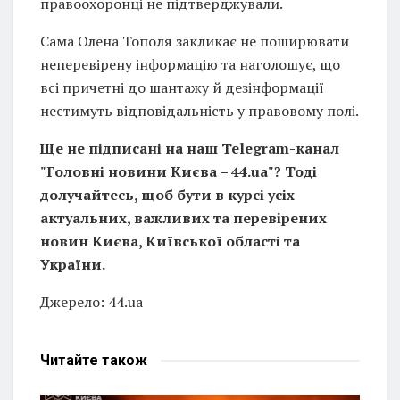
правоохоронці не підтверджували.
Сама Олена Тополя закликає не поширювати
неперевірену інформацію та наголошує, що
всі причетні до шантажу й дезінформації
нестимуть відповідальність у правовому полі.
Ще не підписані на наш Telegram-канал
"Головні новини Києва – 44.ua"? Тоді
долучайтесь, щоб бути в курсі усіх
актуальних, важливих та перевірених
новин Києва, Київської області та
України.
Джерело: 44.ua
Читайте
також