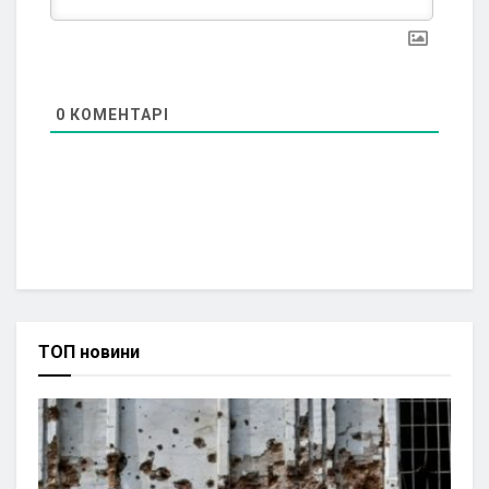
0
КОМЕНТАРІ
ТОП новини