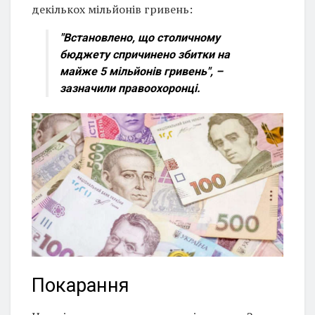
декількох мільйонів гривень:
"Встановлено, що столичному
бюджету спричинено збитки на
майже 5 мільйонів гривень", –
зазначили правоохоронці.
Покарання