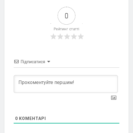
0
Рейтинг статті
Підписатися
0
КОМЕНТАРІ