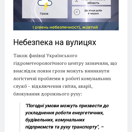
Небезпека на вулицях
Також фахівці Українського
гідрометеорологічного центру зазначили, що
внаслідок появи грози можуть виникнути
логістичні проблеми в роботі комунальних
служб – відключення світла, аварії,
блокування дорожнього руху:
"Погодні умови можуть призвести до
ускладнення роботи енергетичних,
будівельних, комунальних
підприємств та руху транспорту", –