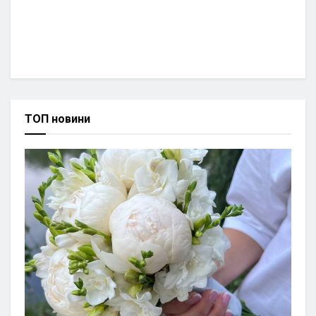
ТОП новини