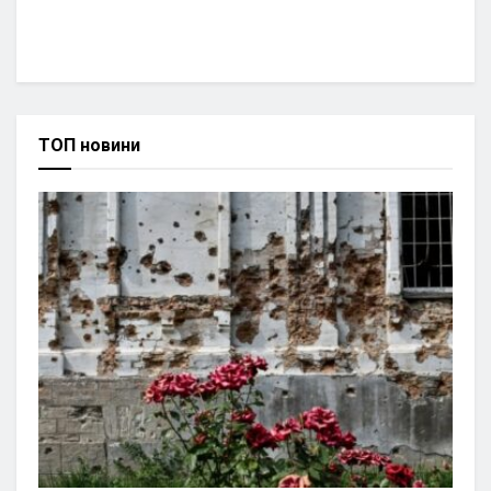
ТОП новини