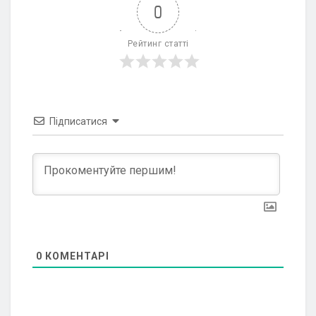
0
Рейтинг статті
Підписатися
0
КОМЕНТАРІ