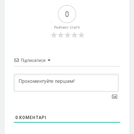
0
Рейтинг статті
Підписатися
0
КОМЕНТАРІ