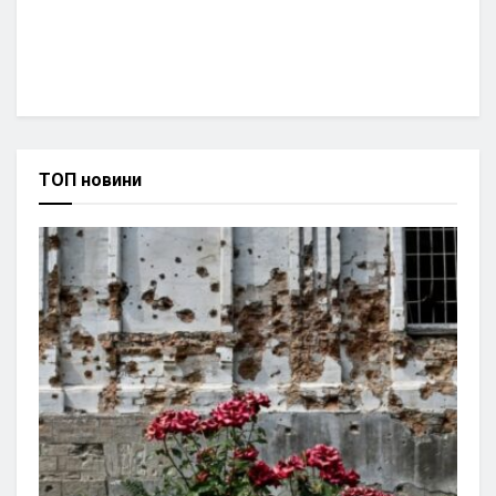
ТОП новини