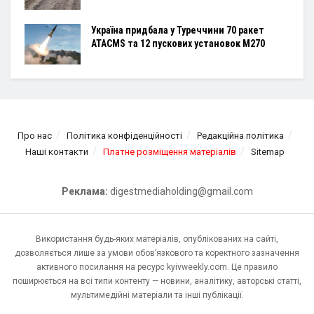
Україна придбала у Туреччини 70 ракет
ATACMS та 12 пускових установок M270
Про нас
Політика конфіденційності
Редакційна політика
Наші контакти
Платне розміщення матеріалів
Sitemap
Реклама:
digestmediaholding@gmail.com
Використання будь-яких матеріалів, опублікованих на сайті,
дозволяється лише за умови обов’язкового та коректного зазначення
активного посилання на ресурс kyivweekly.com. Це правило
поширюється на всі типи контенту — новини, аналітику, авторські статті,
мультимедійні матеріали та інші публікації.