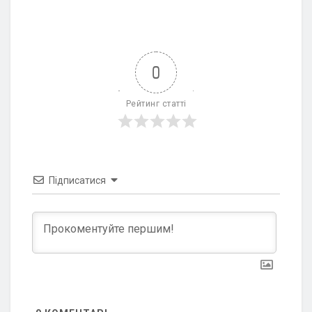
0
Рейтинг статті
Підписатися