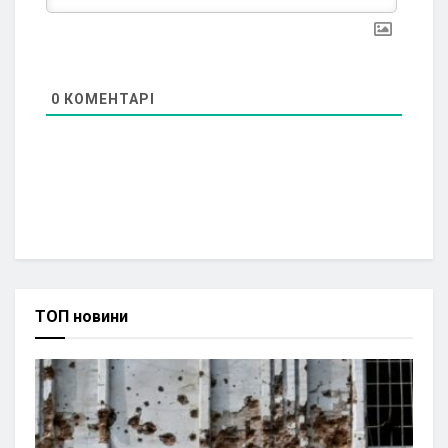
0
КОМЕНТАРІ
ТОП новини