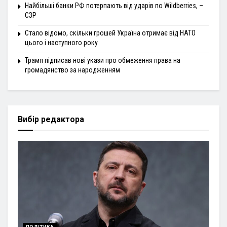
Найбільші банки РФ потерпають від ударів по Wildberries, –
СЗР
Стало відомо, скільки грошей Україна отримає від НАТО
цього і наступного року
Трамп підписав нові укази про обмеження права на
громадянство за народженням
Вибір редактора