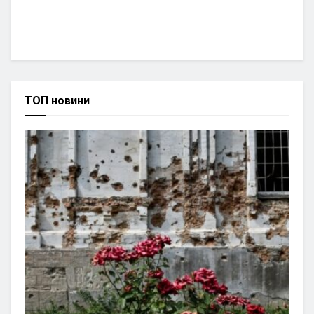
ТОП новини