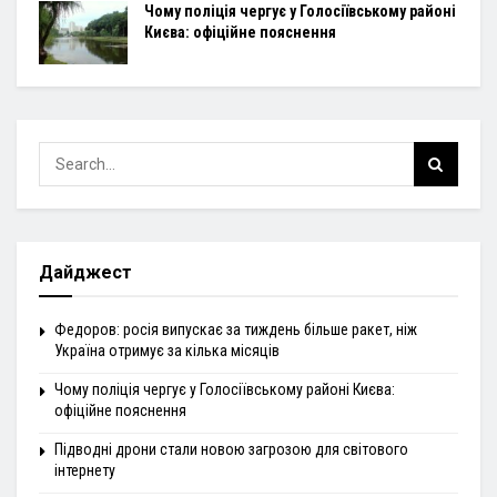
Чому поліція чергує у Голосіївському районі
Києва: офіційне пояснення
Дайджест
Федоров: росія випускає за тиждень більше ракет, ніж
Україна отримує за кілька місяців
Чому поліція чергує у Голосіївському районі Києва:
офіційне пояснення
Підводні дрони стали новою загрозою для світового
інтернету