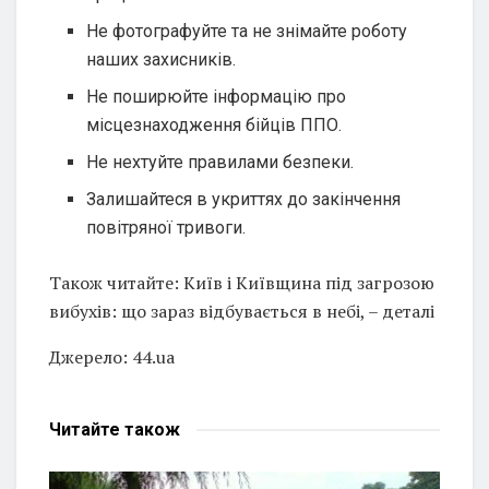
Не фотографуйте та не знімайте роботу
наших захисників.
Не поширюйте інформацію про
місцезнаходження бійців ППО.
Не нехтуйте правилами безпеки.
Залишайтеся в укриттях до закінчення
повітряної тривоги.
Також читайте: Київ і Київщина під загрозою
вибухів: що зараз відбувається в небі, – деталі
Джерело: 44.ua
Читайте
також