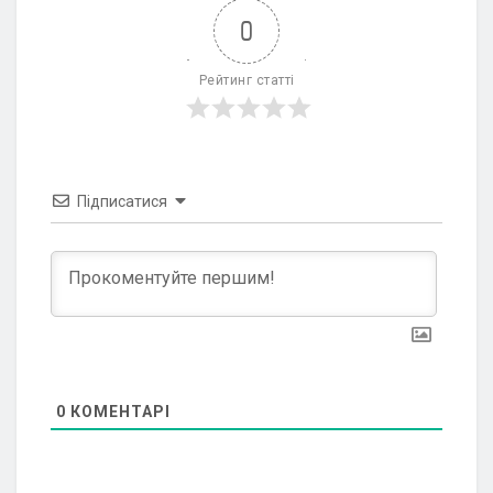
0
Рейтинг статті
Підписатися
0
КОМЕНТАРІ