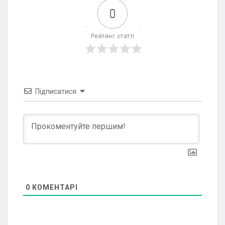
0
Рейтинг статті
Підписатися
0
КОМЕНТАРІ