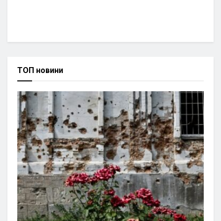
ТОП новини