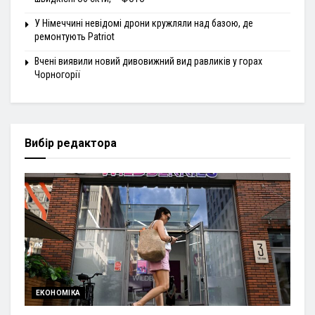
У Німеччині невідомі дрони кружляли над базою, де
ремонтують Patriot
Вчені виявили новий дивовижний вид равликів у горах
Чорногорії
Вибір редактора
ЕКОНОМІКА