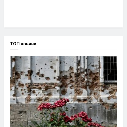
ТОП новини