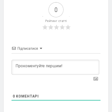
0
Рейтинг статті
Підписатися
0
КОМЕНТАРІ