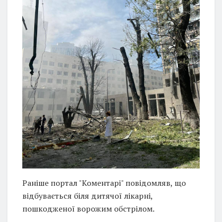
Раніше портал "Коментарі" повідомляв, що
відбувається біля дитячої лікарні,
пошкодженої ворожим обстрілом.