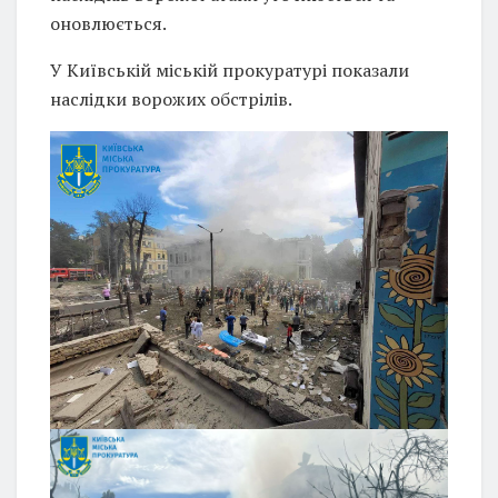
оновлюється.
У Київській міській прокуратурі показали
наслідки ворожих обстрілів.