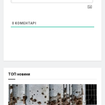
0
КОМЕНТАРІ
ТОП новини