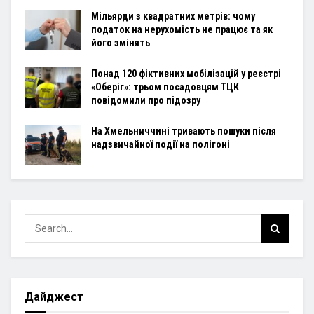
Мільярди з квадратних метрів: чому
податок на нерухомість не працює та як
його змінять
Понад 120 фіктивних мобілізацій у реєстрі
«Оберіг»: трьом посадовцям ТЦК
повідомили про підозру
На Хмельниччині тривають пошуки після
надзвичайної події на полігоні
Дайджест