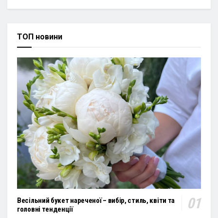
ТОП новини
Весільний букет нареченої – вибір, стиль, квіти та
головні тенденції