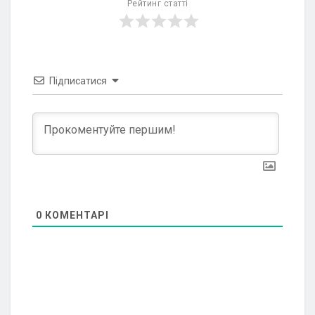
Рейтинг статті
Підписатися
0
КОМЕНТАРІ