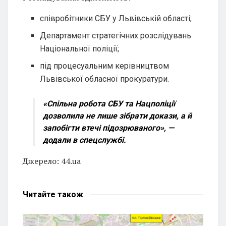
співробітники СБУ у Львівській області;
Департамент стратегічних розслідувань
Національної поліції;
під процесуальним керівництвом
Львівської обласної прокуратури.
«Спільна робота СБУ та Нацполіції
дозволила не лише зібрати докази, а й
запобігти втечі підозрюваного»,
—
додали в спецслужбі.
Джерело: 44.ua
Читайте
також