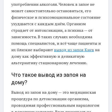
употреблении алкоголя. Человек в запое не
может самостоятельно остановиться, его
физическое и психоэмоциональное состояние
ухудшается с каждым днём. Организм
страдает от интоксикации, а психика — от
зависимости. В таких случаях необходима
помощь специалистов, и всё чаще пациенты и
их близкие выбирают
вывод из запоя Киев
на
дому как эффективную и деликатную
альтернативу стационарному лечению.
Что такое вывод из запоя на
дому?
Вывод из запоя на дому — это медицинская
процедура по детоксикации организма,
проводимая профессиональным наркологом
в домашних условиях. Врач приезжает на