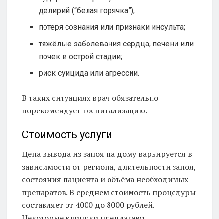
делирий (“белая горячка”);
потеря сознания или признаки инсульта;
тяжёлые заболевания сердца, печени или
почек в острой стадии;
риск суицида или агрессии.
В таких ситуациях врач обязательно
порекомендует госпитализацию.
Стоимость услуги
Цена вывода из запоя на дому варьируется в
зависимости от региона, длительности запоя,
состояния пациента и объёма необходимых
препаратов. В среднем стоимость процедуры
составляет от 4000 до 8000 рублей.
Некоторые клиники предлагают