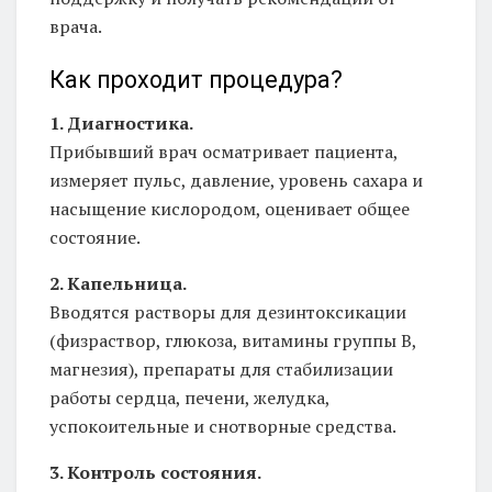
врача.
Как проходит процедура?
1. Диагностика.
Прибывший врач осматривает пациента,
измеряет пульс, давление, уровень сахара и
насыщение кислородом, оценивает общее
состояние.
2. Капельница.
Вводятся растворы для дезинтоксикации
(физраствор, глюкоза, витамины группы B,
магнезия), препараты для стабилизации
работы сердца, печени, желудка,
успокоительные и снотворные средства.
3. Контроль состояния.