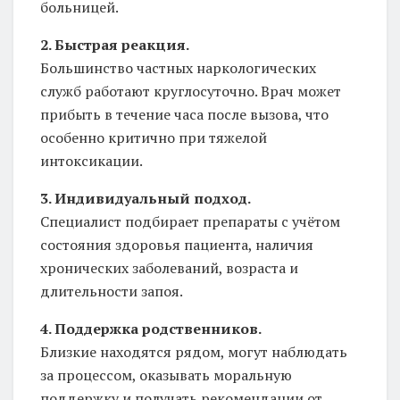
больницей.
2. Быстрая реакция.
Большинство частных наркологических
служб работают круглосуточно. Врач может
прибыть в течение часа после вызова, что
особенно критично при тяжелой
интоксикации.
3. Индивидуальный подход.
Специалист подбирает препараты с учётом
состояния здоровья пациента, наличия
хронических заболеваний, возраста и
длительности запоя.
4. Поддержка родственников.
Близкие находятся рядом, могут наблюдать
за процессом, оказывать моральную
поддержку и получать рекомендации от