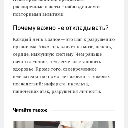
расширенные пакеты с наблюдением и
повторными визитами.
Почему важно не откладывать?
Каждый день в запое — это шаг к разрушению
организма. Алкоголь влияет на мозг, печень,
сердце, иммунную систему. Чем раньше
начато лечение, тем легче восстановить
здоровье. Кроме того, своевременное
вмешательство помогает избежать тяжёлых
последствий: инфаркта, инсульта,
панических атак, разрушения личности.
Читайте
також