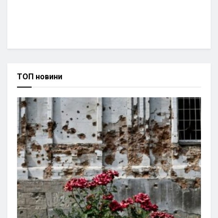
ТОП новини