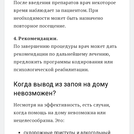
После введения препаратов врач некоторое
время наблюдает за пациентом. При
необходимости может быть назначено
повторное посещение.
4. Рекомендации.
По завершению процедуры врач может дать
рекомендации по дальнейшему лечению,
предложить программы кодирования или
психологической реабилитации.
Когда вывод из запоя на дому
невозможен?
Несмотря на эффективность, есть случаи,
когда помощь на дому невозможна или
нецелесообразна. Это:
судорожные приступы и алкогольный