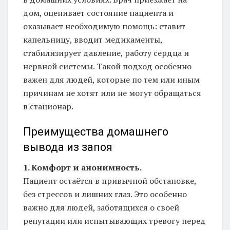
дом, оценивает состояние пациента и
оказывает необходимую помощь: ставит
капельницу, вводит медикаменты,
стабилизирует давление, работу сердца и
нервной системы. Такой подход особенно
важен для людей, которые по тем или иным
причинам не хотят или не могут обращаться
в стационар.
Преимущества домашнего
вывода из запоя
1. Комфорт и анонимность.
Пациент остаётся в привычной обстановке,
без стрессов и лишних глаз. Это особенно
важно для людей, заботящихся о своей
репутации или испытывающих тревогу перед