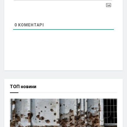
0
КОМЕНТАРІ
ТОП новини