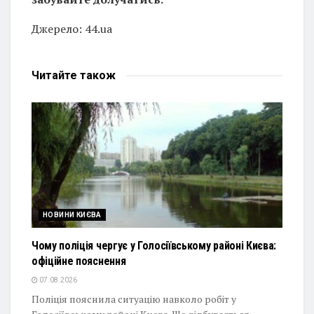
Джерело: 44.ua
Читайте
також
НОВИНИ КИЄВА
Чому поліція чергує у Голосіївському районі Києва:
офіційне пояснення
07.08.2026
Поліція пояснила ситуацію навколо робіт у