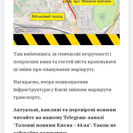
Там вибачились за тимчасові незручності і
попросили киян та гостей міста враховувати
ці зміни при планування маршруту.
Нагадаємо, вчора пошкодження
інфраструктури у Києві змінили маршрути
транспорту.
Актуальні, важливі та перевірені новини
читайте на нашому Telegram-каналі
"Головні новини Києва – 44.ua". Також не
забувайте долучатись.