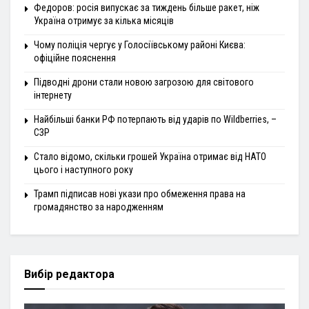
Федоров: росія випускає за тиждень більше ракет, ніж
Україна отримує за кілька місяців
Чому поліція чергує у Голосіївському районі Києва:
офіційне пояснення
Підводні дрони стали новою загрозою для світового
інтернету
Найбільші банки РФ потерпають від ударів по Wildberries, –
СЗР
Стало відомо, скільки грошей Україна отримає від НАТО
цього і наступного року
Трамп підписав нові укази про обмеження права на
громадянство за народженням
Вибір редактора