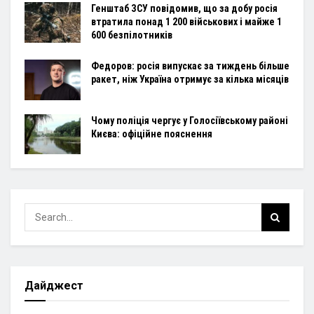
Генштаб ЗСУ повідомив, що за добу росія
втратила понад 1 200 військових і майже 1
600 безпілотників
Федоров: росія випускає за тиждень більше
ракет, ніж Україна отримує за кілька місяців
Чому поліція чергує у Голосіївському районі
Києва: офіційне пояснення
Дайджест