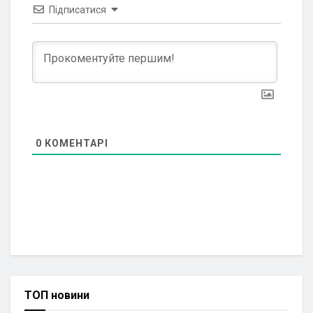
Підписатися
0
КОМЕНТАРІ
ТОП новини