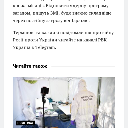
кілька місяців. Відновити ядерну програму
загалом, пишуть ЗМІ, буде значно складніше
через постійну загрозу від Ізраїлю.
Термінові та важливі повідомлення про війну
Росії проти України читайте на каналі РБК-
Україна в Telegram.
Читайте
також
ПОЛІТИКА