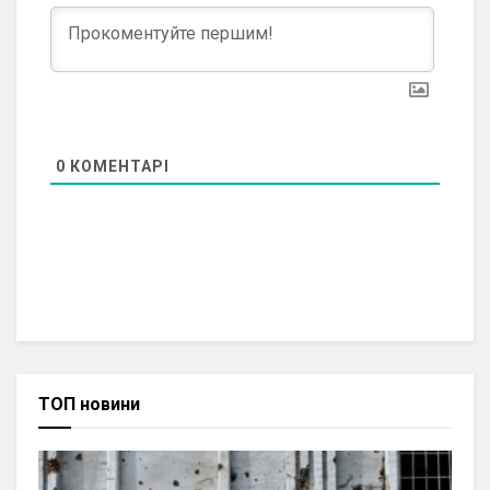
0
КОМЕНТАРІ
ТОП новини