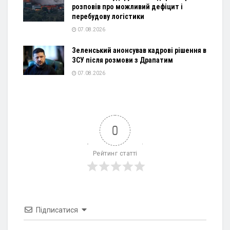
розповів про можливий дефіцит і
перебудову логістики
07.08.2026
Зеленський анонсував кадрові рішення в
ЗСУ після розмови з Драпатим
07.08.2026
0
Рейтинг статті
Підписатися