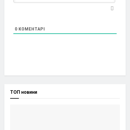
0
КОМЕНТАРІ
ТОП новини