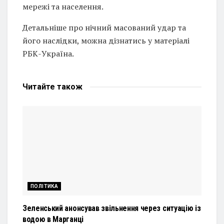
мережі та населення.
Детальніше про нічний масований удар та
його наслідки, можна дізнатись у матеріалі
РБК-Україна.
Читайте
також
ПОЛІТИКА
Зеленський анонсував звільнення через ситуацію із
водою в Марганці