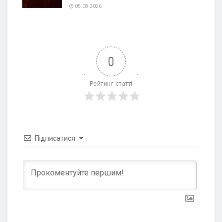
05.08.2026
0
Рейтинг статті
Підписатися