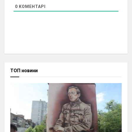
0
КОМЕНТАРІ
ТОП новини