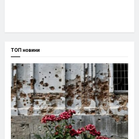
ТОП новини