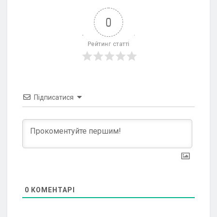
0
Рейтинг статті
Підписатися
0
КОМЕНТАРІ